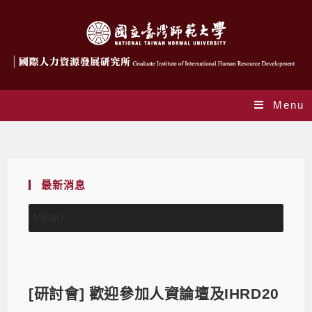
Menu
Blog
最新消息
MENU
[研討會] 歡迎參加人資論壇及IHRD20