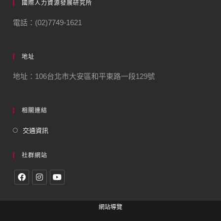
國際人力資源發展研究所
電話：(02)7749-1621
地址
地址：106台北市大安區和平東路一段129號
相關連結
交通資訊
社群網站
網站導覽