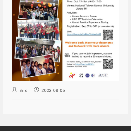
ihrd
2022-09-05