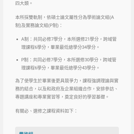
四大類。
本所採雙軌制，依碩士論文屬性分為學術論文組(A
制)及實務論文組(P制)：
A制：共同必修7學分，本所選修21學分，跨域管
理課程6學分，畢業最低總學分34學分。
P制：共同必修7學分，本所選修30學分，跨域管
理課程6學分，畢業最低總學分43學分。
為了使學生於畢業後更具競爭力，課程強調理論與實
務的結合，以及和政府及企業組織合作，安排參訪、
專題講座和專業實習等，奠定良好的學習基礎。
有關必、選修之課程資料如下：