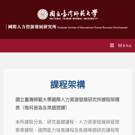
Menu
課程架構
課程架構
國立臺灣師範大學國際人力資源發展研究所課程架構
表（每科皆為全英語授課）
本所課程分為：研究基礎課程、人力資源發展與管理
專業課程、國際能力培育課程及各類專題研究課程等