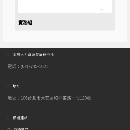
實務組
國際人力資源發展研究所
電話：(02)7749-1621
地址
地址：106台北市大安區和平東路一段129號
相關連結
交通資訊