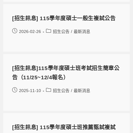
[招生訊息] 115學年度碩士一般生複試公告
2026-02-26
招生公告
/
最新消息
[招生訊息]115學年度碩士班考試招生簡章公
告（11/25~12/4報名）
2025-11-10
招生公告
/
最新消息
[招生訊息] 115學年度碩士班推薦甄試複試