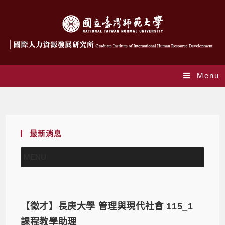
Menu
最新消息
最新消息
MENU
【徵才】長庚大學 管理與現代社會 115_1
課程教學助理