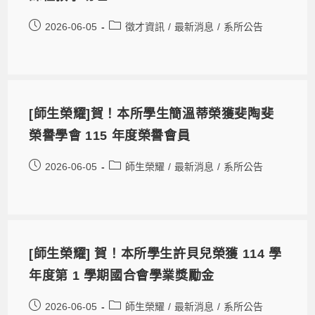
2026-06-05
徵才資訊
/
最新消息
/
系所公告
[師生榮耀]賀！本所學生簡溫蒂榮獲斐陶斐
榮譽學會 115 年度榮譽會員
2026-06-05
師生榮耀
/
最新消息
/
系所公告
[師生榮耀] 賀！本所學生許貝兒榮獲 114 學
年度第 1 學期國合會學業獎勵金
2026-06-05
師生榮耀
/
最新消息
/
系所公告