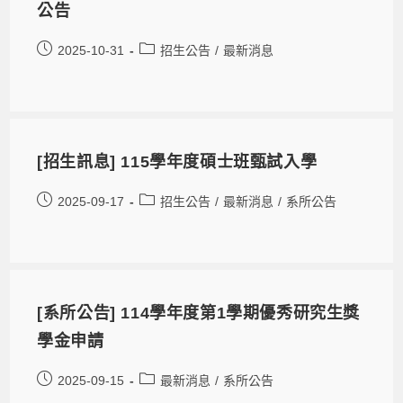
公告
2025-10-31
招生公告
/
最新消息
[招生訊息] 115學年度碩士班甄試入學
2025-09-17
招生公告
/
最新消息
/
系所公告
[系所公告] 114學年度第1學期優秀研究生獎
學金申請
2025-09-15
最新消息
/
系所公告