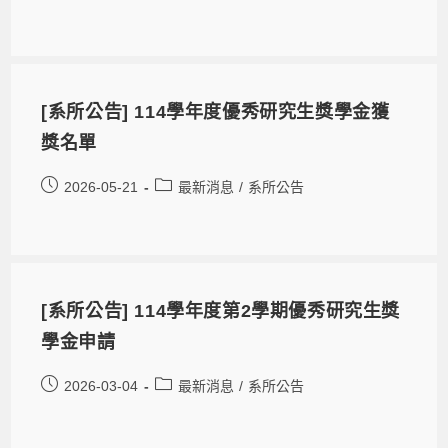
[系所公告] 114學年度優秀研究生獎學金獲
獎名單
2026-05-21
最新消息
/
系所公告
[系所公告] 114學年度第2學期優秀研究生獎
學金申請
2026-03-04
最新消息
/
系所公告