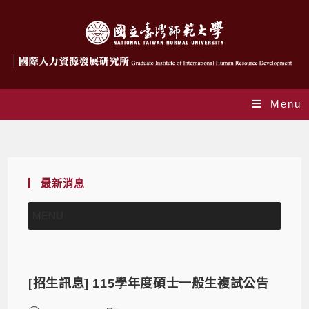
Menu
招生公告
最新消息
MENU
[招生訊息] 115學年度碩士一般生複試公告