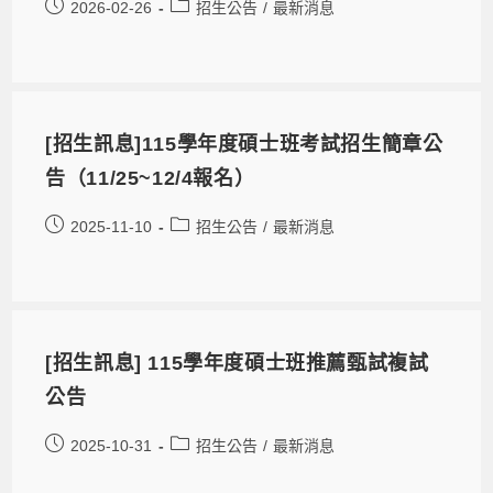
2026-02-26
招生公告
/
最新消息
[招生訊息]115學年度碩士班考試招生簡章公
告（11/25~12/4報名）
2025-11-10
招生公告
/
最新消息
[招生訊息] 115學年度碩士班推薦甄試複試
公告
2025-10-31
招生公告
/
最新消息