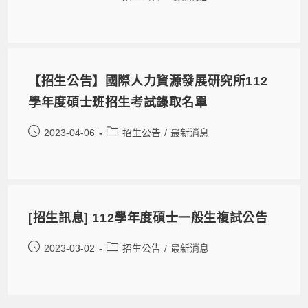
【招生公告】國際人力資源發展研究所112
學年度碩士班招生考試錄取名單
2023-04-06
招生公告
/
最新消息
[招生訊息] 112學年度碩士一般生複試公告
2023-03-02
招生公告
/
最新消息