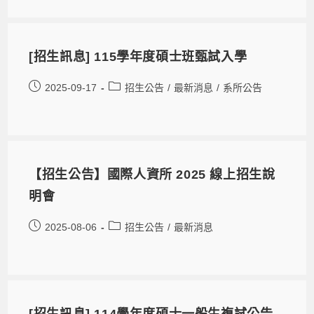
[招生訊息] 115學年度碩士班甄試入學
2025-09-17
招生公告
/
最新消息
/
系所公告
【招生公告】國際人資所 2025 線上招生說
明會
2025-08-06
招生公告
/
最新消息
[招生訊息] 114學年度碩士一般生複試公告