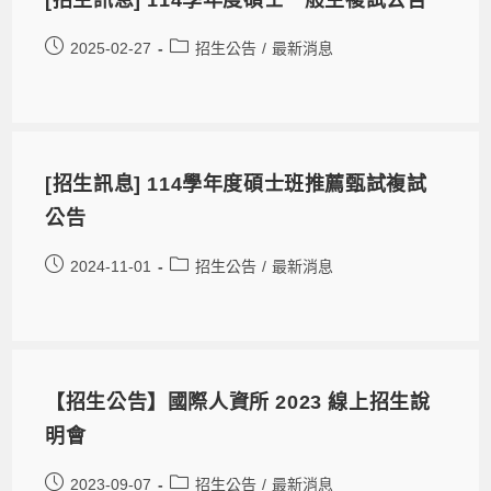
2025-02-27
招生公告
/
最新消息
[招生訊息] 114學年度碩士班推薦甄試複試
公告
2024-11-01
招生公告
/
最新消息
【招生公告】國際人資所 2023 線上招生說
明會
2023-09-07
招生公告
/
最新消息